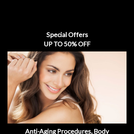
Special Offers
UP TO 50% OFF
Anti-Aging Procedures, Body