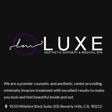
We are a premier cosmetic and aesthetic center providing
minimally invasive treatment with excellent results to make
you look and feel beautiful inside and out.
9150 Wilshire Blvd, Suite 205 Beverly Hills, CA, 90212