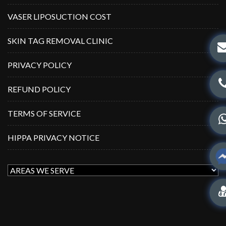
VASER LIPOSUCTION COST
SKIN TAG REMOVAL CLINIC
PRIVACY POLICY
REFUND POLICY
TERMS OF SERVICE
HIPPA PRIVACY NOTICE