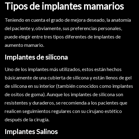
Tipos de implantes mamarios
Teniendo en cuenta el grado de mejora deseado, la anatomía
del paciente y, obviamente, sus preferencias personales,
puede elegir entre tres tipos diferentes de implantes de
aumento mamario.
Implantes de silicona
Uno de los implantes más utilizados, estos están hechos
básicamente de una cubierta de silicona y están llenos de gel
de silicona en su interior (también conocidos como implantes
de ositos de goma). Aunque los implantes de silicona son
resistentes y duraderos, se recomienda a los pacientes que
realicen seguimientos regulares con su cirujano estético
después de la cirugía.
Implantes Salinos