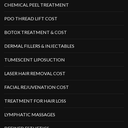
CHEMICAL PEEL TREATMENT
PDO THREAD LIFT COST
BOTOX TREATMENT & COST
DERMAL FILLERS & INJECTABLES
TUMESCENT LIPOSUCTION
LASER HAIR REMOVAL COST
FACIAL REJUVENATION COST
TREATMENT FOR HAIR LOSS
LYMPHATIC MASSAGES