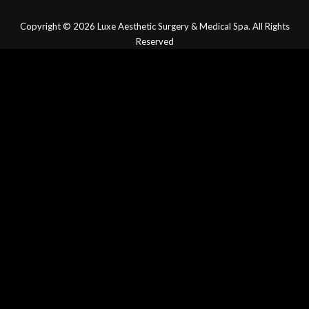
Copyright © 2026
Luxe Aesthetic Surgery & Medical Spa.
All Rights
Reserved