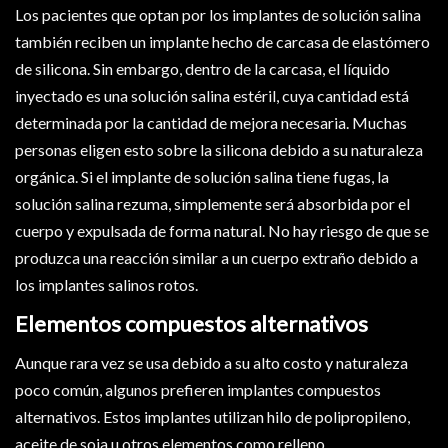
Los pacientes que optan por los implantes de solución salina
también reciben un implante hecho de carcasa de elastómero
de silicona. Sin embargo, dentro de la carcasa, el líquido
inyectado es una solución salina estéril, cuya cantidad está
determinada por la cantidad de mejora necesaria. Muchas
personas eligen esto sobre la silicona debido a su naturaleza
orgánica. Si el implante de solución salina tiene fugas, la
solución salina rezuma, simplemente será absorbida por el
cuerpo y expulsada de forma natural. No hay riesgo de que se
produzca una reacción similar a un cuerpo extraño debido a
los implantes salinos rotos.
Elementos compuestos alternativos
Aunque rara vez se usa debido a su alto costo y naturaleza
poco común, algunos prefieren implantes compuestos
alternativos. Estos implantes utilizan hilo de polipropileno,
aceite de soja u otros elementos como relleno.