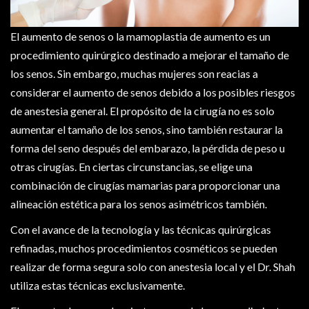
El aumento de senos o la mamoplastia de aumento es un
procedimiento quirúrgico destinado a mejorar el tamaño de
los senos. Sin embargo, muchas mujeres son reacias a
considerar el aumento de senos debido a los posibles riesgos
de anestesia general. El propósito de la cirugía no es solo
aumentar el tamaño de los senos, sino también restaurar la
forma del seno después del embarazo, la pérdida de peso u
otras cirugías. En ciertas circunstancias, se elige una
combinación de cirugías mamarias para proporcionar una
alineación estética para los senos asimétricos también.
Con el avance de la tecnología y las técnicas quirúrgicas
refinadas, muchos procedimientos cosméticos se pueden
realizar de forma segura solo con anestesia local y el Dr. Shah
utiliza estas técnicas exclusivamente.