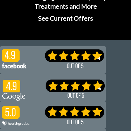
Treatments and More
See Current Offers