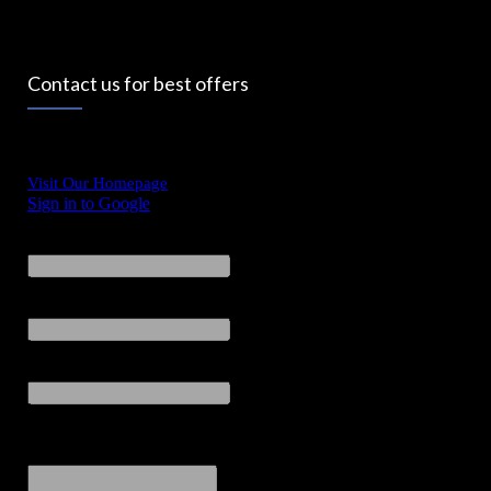
Contact us for best offers