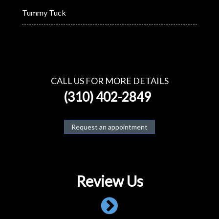
Tummy Tuck
CALL US FOR MORE DETAILS
(310) 402-2849
Request an appointment
Review Us