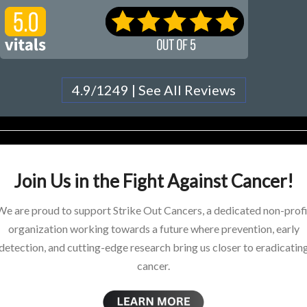
4.9/1249 | See All Reviews
Join Us in the Fight Against Cancer!
We are proud to support Strike Out Cancers, a dedicated non-profi
organization working towards a future where prevention, early
detection, and cutting-edge research bring us closer to eradicatin
cancer.