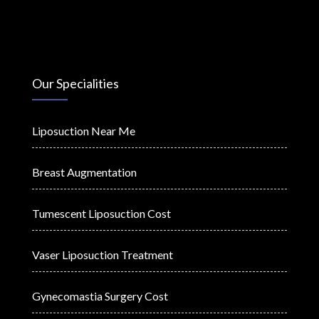
Our Specialities
Liposuction Near Me
Breast Augmentation
Tumescent Liposuction Cost
Vaser Liposuction Treatment
Gynecomastia Surgery Cost