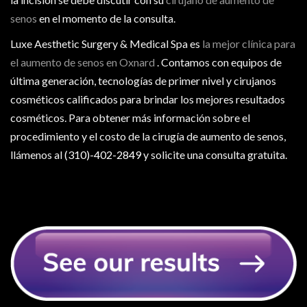
senos
en el momento de la consulta.
Luxe Aesthetic Surgery & Medical Spa es
la mejor clínica para
el aumento de senos en Oxnard
. Contamos con equipos de
última generación, tecnologías de primer nivel y cirujanos
cosméticos calificados para brindar los mejores resultados
cosméticos. Para obtener más información sobre el
procedimiento y el costo de la cirugía de aumento de senos,
llámenos al
(310)-402-2849
y solicite una consulta gratuita.