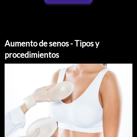
Aumento de senos - Tipos y
procedimientos